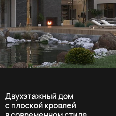
Двухэтажный дом
с плоской кровлей
в современном стиле