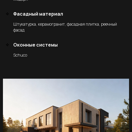
Фасадный материал
Штукатурка, керамогранит, фасадная плитка, реечный
фасад
Оконные системы
Schuco