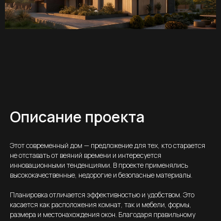
Описание проекта
Этот современный дом — предложение для тех, кто старается
не отставать от веяний времени и интересуется
инновационными тенденциями. В проекте применялись
высококачественные, недорогие и безопасные материалы.
Планировка отличается эффективностью и удобством. Это
касается как расположения комнат, так и мебели, формы,
размера и местонахождения окон. Благодаря правильному
Свяжитесь с нами