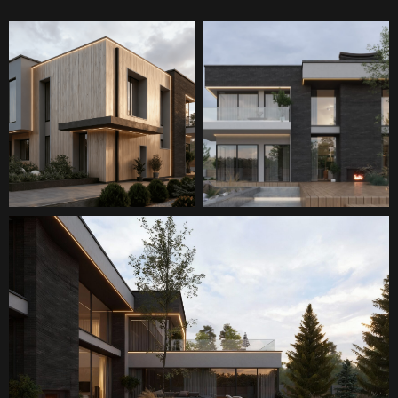
обработки персональных данных
ознакомлен (-на) и согласен (-на)»
Отправить