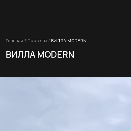
Главная
/
Проекты
/
ВИЛЛА MODERN
ВИЛЛА MODERN