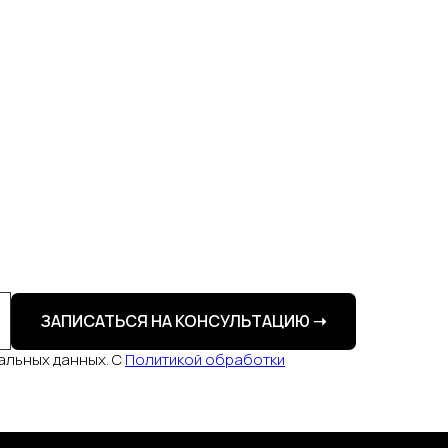
ЗАПИСАТЬСЯ НА КОНСУЛЬТАЦИЮ ➝
альных данных. С
Политикой обработки