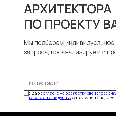
АРХИТЕКТОРА
ПО ПРОЕКТУ 
Мы подберем индивидуальное 
запроса, проанализируем и пр
Как вас зовут?
Я даю
согласие на обработку своих персона
персональных данных
ознакомлен (-на) и со