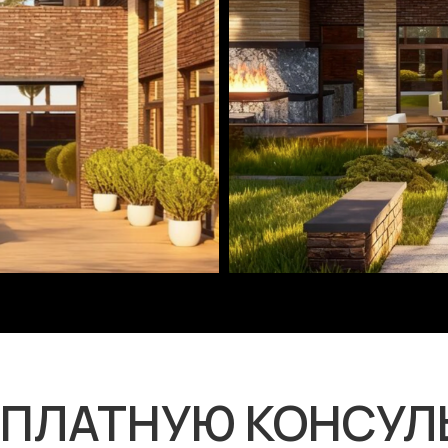
СПЛАТНУЮ КОНСУ