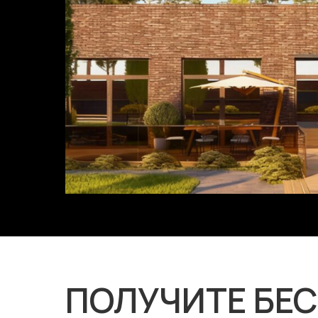
ПОЛУЧИТЕ БЕ