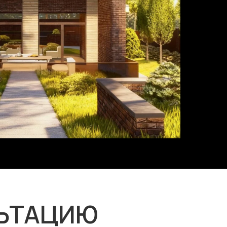
ЛЬТАЦИЮ