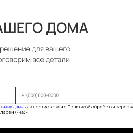
ВАШЕГО ДОМА
решение для вашего
оговорим все детали
+1(000)000-0000
льных данных
в соответствии с Политикой обработки персон
гласен (-на)»