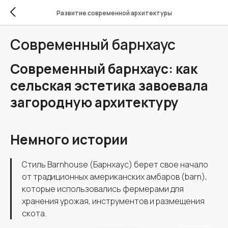
Развитие современной архитектуры
Современный барнхаус
Современный барнхаус: как
сельская эстетика завоевала
загородную архитектуру
Немного истории
Стиль Barnhouse (Барнхаус) берет свое начало
от традиционных американских амбаров (barn),
которые использовались фермерами для
хранения урожая, инструментов и размещения
скота.