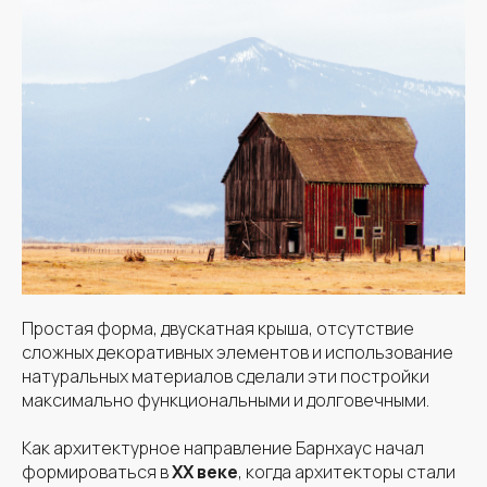
Простая форма, двускатная крыша, отсутствие
сложных декоративных элементов и использование
натуральных материалов сделали эти постройки
максимально функциональными и долговечными.
Как архитектурное направление Барнхаус начал
формироваться в
XX веке
, когда архитекторы стали