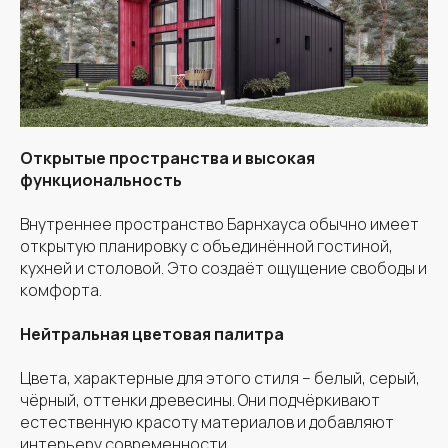
Открытые пространства и высокая
функциональность
Внутреннее пространство Барнхауса обычно имеет
открытую планировку с объединённой гостиной,
кухней и столовой. Это создаёт ощущение свободы и
комфорта.
Нейтральная цветовая палитра
Цвета, характерные для этого стиля – белый, серый,
чёрный, оттенки древесины. Они подчёркивают
естественную красоту материалов и добавляют
интерьеру современности.